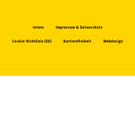
Intern
Impressum & Datenschutz
Cookie-Richtlinie (EU)
Barrierefreiheit
Webdesign