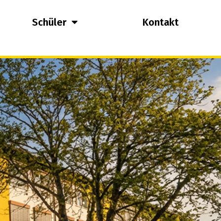
Schüler
Kontakt