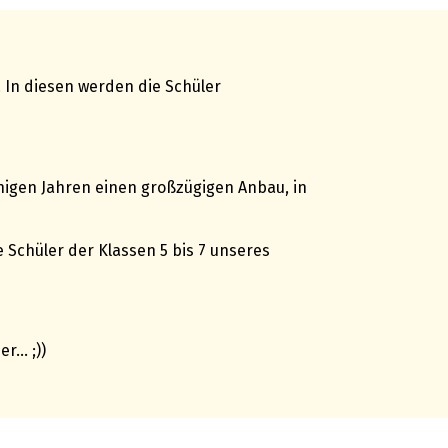
 In diesen werden die Schüler
inigen Jahren einen großzügigen Anbau, in
Schüler der Klassen 5 bis 7 unseres
er… ;))