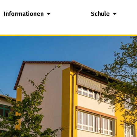
Informationen
Schule