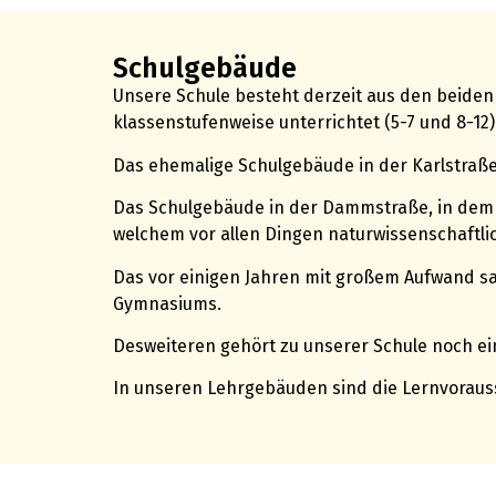
Schulgebäude
Unsere Schule besteht derzeit aus den beiden
klassenstufenweise unterrichtet (5-7 und 8-12)
Das ehemalige Schulgebäude in der Karlstraß
Das Schulgebäude in der Dammstraße, in dem di
welchem vor allen Dingen naturwissenschaftli
Das vor einigen Jahren mit großem Aufwand sa
Gymnasiums.
Desweiteren gehört zu unserer Schule noch ein
In unseren Lehrgebäuden sind die Lernvorausse