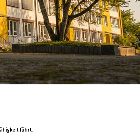
ähigkeit führt.