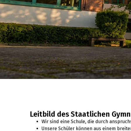
Leitbild des Staatlichen Gym
Wir sind eine Schule, die durch anspruchs
Unsere Schüler können aus einem breite