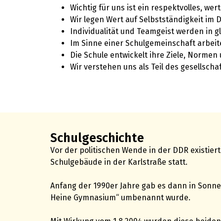
Wichtig für uns ist ein respektvolles, we
Wir legen Wert auf Selbstständigkeit im
Individualität und Teamgeist werden in 
Im Sinne einer Schulgemeinschaft arbeit
Die Schule entwickelt ihre Ziele, Norme
Wir verstehen uns als Teil des gesellscha
Schulgeschichte
Vor der politischen Wende in der DDR existie
Schulgebäude in der Karlstraße statt.
Anfang der 1990er Jahre gab es dann in Sonneb
Heine Gymnasium“ umbenannt wurde.