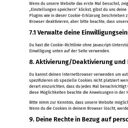
Wenn du unsere Website das erste Mal besuchst, zeig
„Einstellungen speichern“ klickst, gibst du uns deine
Plugins wie in dieser Cookie-Erklärung beschrieben
Browser deaktivieren, aber bitte beachte, dass unsere
7.1 Verwalte deine Einwilligungsei
Du hast die Cookie-Richtlinie ohne Javascript-Unter
Einwilligung unten auf der Seite verwenden.
8. Aktivierung/Deaktivierung und
Du kannst deinen Internetbrowser verwenden um aut
spezifizieren ob spezielle Cookies nicht platziert we
derart einzurichten, dass du jedes Mal benachrichtigt 
diese Möglichkeiten beachte die Anweisungen in der H
Bitte nimm zur Kenntnis, dass unsere Website möglicher
Wenn du die Cookies in deinem Browser löscht, werde
9. Deine Rechte in Bezug auf pe