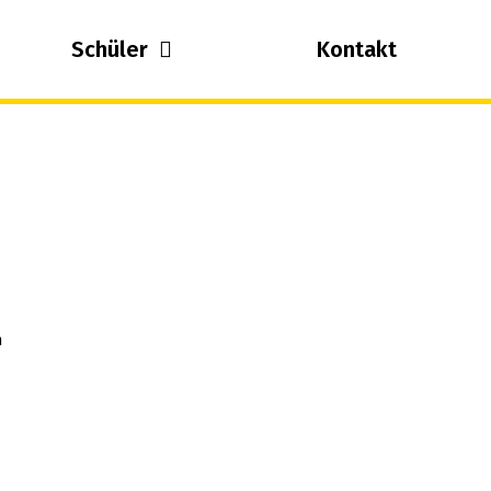
Schüler
Kontakt
n