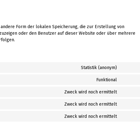
 andere Form der lokalen Speicherung, die zur Erstellung von
uzeigen oder den Benutzer auf dieser Website oder über mehrere
rfolgen.
Statistik (anonym)
Funktional
Zweck wird noch ermittelt
Zweck wird noch ermittelt
Zweck wird noch ermittelt