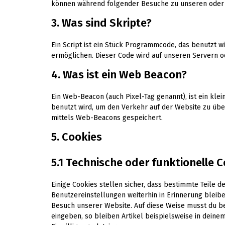
können während folgender Besuche zu unseren oder d
3. Was sind Skripte?
Ein Script ist ein Stück Programmcode, das benutzt wi
ermöglichen. Dieser Code wird auf unseren Servern o
4. Was ist ein Web Beacon?
Ein Web-Beacon (auch Pixel-Tag genannt), ist ein klei
benutzt wird, um den Verkehr auf der Website zu üb
mittels Web-Beacons gespeichert.
5. Cookies
5.1 Technische oder funktionelle 
Einige Cookies stellen sicher, dass bestimmte Teile
Benutzereinstellungen weiterhin in Erinnerung bleibe
Besuch unserer Website. Auf diese Weise musst du b
eingeben, so bleiben Artikel beispielsweise in deine