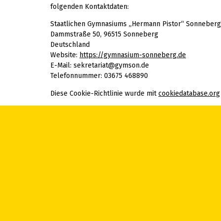
folgenden Kontaktdaten:
Staatlichen Gymnasiums „Hermann Pistor“ Sonneberg
Dammstraße 50, 96515 Sonneberg
Deutschland
Website:
https://gymnasium-sonneberg.de
E-Mail:
sekretariat@
gymson.de
Telefonnummer: 03675 468890
Diese Cookie-Richtlinie wurde mit
cookiedatabase.org