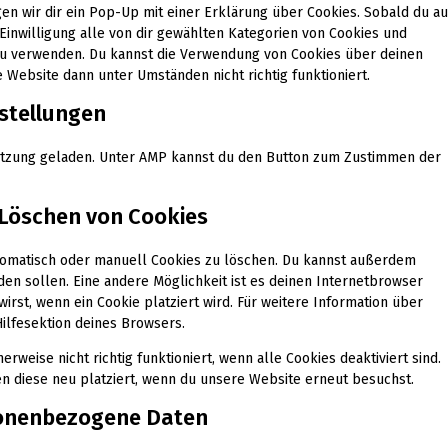
en wir dir ein Pop-Up mit einer Erklärung über Cookies. Sobald du au
 Einwilligung alle von dir gewählten Kategorien von Cookies und
 zu verwenden. Du kannst die Verwendung von Cookies über deinen
 Website dann unter Umständen nicht richtig funktioniert.
nstellungen
stützung geladen. Unter AMP kannst du den Button zum Zustimmen der
 Löschen von Cookies
omatisch oder manuell Cookies zu löschen. Du kannst außerdem
rden sollen. Eine andere Möglichkeit ist es deinen Internetbrowser
wirst, wenn ein Cookie platziert wird. Für weitere Information über
ilfesektion deines Browsers.
weise nicht richtig funktioniert, wenn alle Cookies deaktiviert sind.
n diese neu platziert, wenn du unsere Website erneut besuchst.
rsonenbezogene Daten