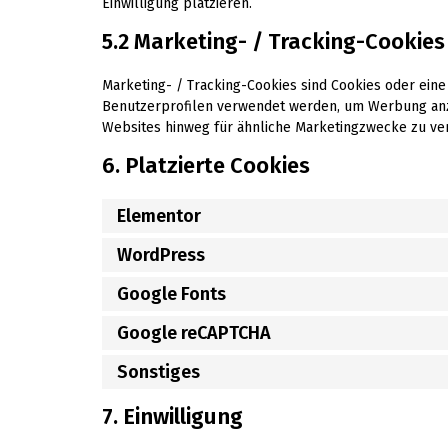
Einwilligung platzieren.
5.2 Marketing- / Tracking-Cookies
Marketing- / Tracking-Cookies sind Cookies oder eine
Benutzerprofilen verwendet werden, um Werbung anz
Websites hinweg für ähnliche Marketingzwecke zu ve
6. Platzierte Cookies
Elementor
WordPress
Google Fonts
Google reCAPTCHA
Sonstiges
7. Einwilligung