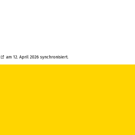
am 12. April 2026 synchronisiert.