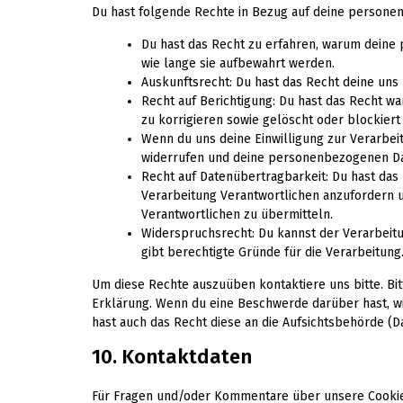
Du hast folgende Rechte in Bezug auf deine persone
Du hast das Recht zu erfahren, warum deine
wie lange sie aufbewahrt werden.
Auskunftsrecht: Du hast das Recht deine uns
Recht auf Berichtigung: Du hast das Recht 
zu korrigieren sowie gelöscht oder blockie
Wenn du uns deine Einwilligung zur Verarbeit
widerrufen und deine personenbezogenen Da
Recht auf Datenübertragbarkeit: Du hast das
Verarbeitung Verantwortlichen anzufordern u
Verantwortlichen zu übermitteln.
Widerspruchsrecht: Du kannst der Verarbeit
gibt berechtigte Gründe für die Verarbeitung
Um diese Rechte auszuüben kontaktiere uns bitte. Bit
Erklärung. Wenn du eine Beschwerde darüber hast, wi
hast auch das Recht diese an die Aufsichtsbehörde (D
10. Kontaktdaten
Für Fragen und/oder Kommentare über unsere Cookie-R