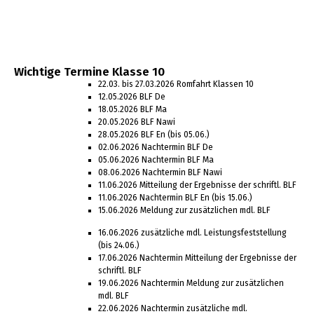
Klasse 10
Wichtige Termine Klasse 10
22.03. bis 27.03.2026 Romfahrt Klassen 10
12.05.2026 BLF De
18.05.2026 BLF Ma
20.05.2026 BLF Nawi
28.05.2026 BLF En (bis 05.06.)
02.06.2026 Nachtermin BLF De
05.06.2026 Nachtermin BLF Ma
08.06.2026 Nachtermin BLF Nawi
11.06.2026 Mitteilung der Ergebnisse der schriftl. BLF
11.06.2026 Nachtermin BLF En (bis 15.06.)
15.06.2026 Meldung zur zusätzlichen mdl. BLF
16.06.2026 zusätzliche mdl. Leistungsfeststellung
(bis 24.06.)
17.06.2026 Nachtermin Mitteilung der Ergebnisse der
schriftl. BLF
19.06.2026 Nachtermin Meldung zur zusätzlichen
mdl. BLF
22.06.2026 Nachtermin zusätzliche mdl.