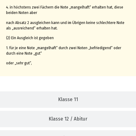
4. in höchstens zwei Fächern die Note „mangelhaft“ erhalten hat, diese
beiden Noten aber
nach Absatz 2 ausgleichen kann und im Übrigen keine schlechtere Note
als „ausreichend“ erhalten hat.
(2) Ein Ausgleich ist gegeben
1. für je eine Note „mangelhaft“ durch zwei Noten „befriedigend“ oder
durch eine Note „gut“
oder „sehr gut“,
Klasse 11
Klasse 12 / Abitur