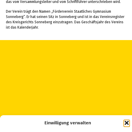
das vom Versammlungsleiter und vom Schriftführer unterschrieben wird.
Der Verein trägt den Namen „Förderverein Staatliches Gymnasium
Sonneberg“. Er hat seinen Sitz in Sonneberg und ist in das Vereinsregister
des Kreisgerichts Sonneberg einzutragen. Das Geschäftsjahr des Vereins
ist das Kalenderjahr.
Einwilligung verwalten