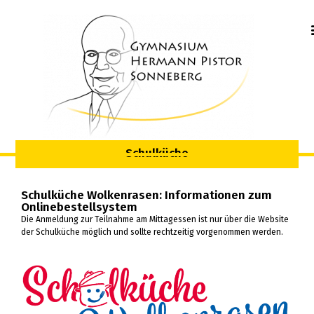
springen
Schulküche
Schulküche Wolkenrasen: Informationen zum
Onlinebestellsystem
Die Anmeldung zur Teilnahme am Mittagessen ist nur über die Website
der Schulküche möglich und sollte rechtzeitig vorgenommen werden.